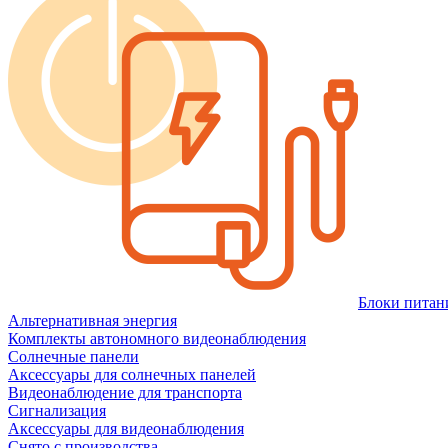
Блоки питан
Альтернативная энергия
Комплекты автономного видеонаблюдения
Солнечные панели
Аксессуары для солнечных панелей
Видеонаблюдение для транспорта
Сигнализация
Аксессуары для видеонаблюдения
Снято с производства