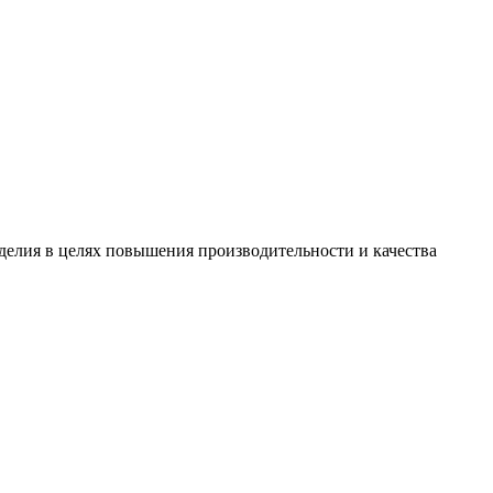
зделия в целях повышения производительности и качества