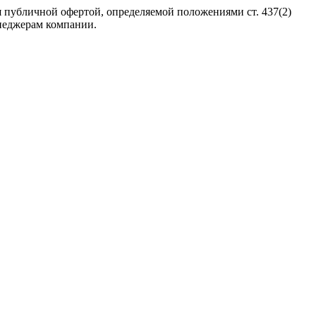
 публичной офертой, определяемой положениями ст. 437(2)
неджерам компании.