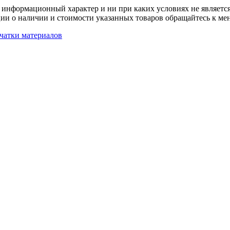
 информационный характер и ни при каких условиях не является
ии о наличии и стоимости указанных товаров обращайтесь к ме
чатки материалов