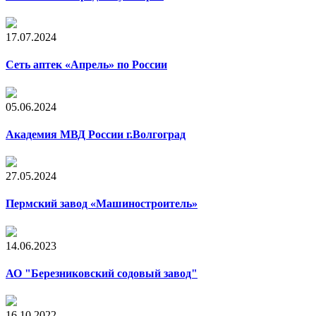
17.07.2024
Сеть аптек «Апрель» по России
05.06.2024
Академия МВД России г.Волгоград
27.05.2024
Пермский завод «Машиностроитель»
14.06.2023
АО "Березниковский содовый завод"
16.10.2022