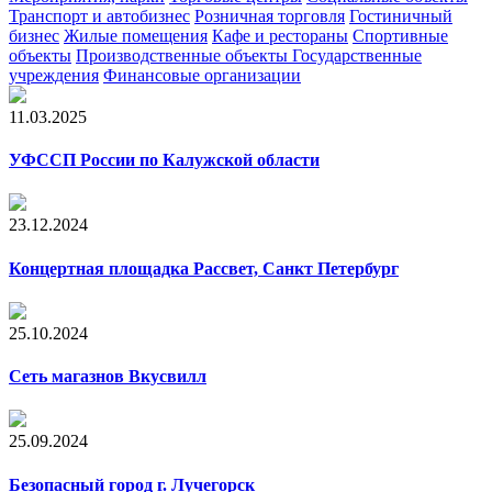
Транспорт и автобизнес
Розничная торговля
Гостиничный
бизнес
Жилые помещения
Кафе и рестораны
Cпортивные
объекты
Производственные объекты
Государственные
учреждения
Финансовые организации
11.03.2025
УФССП России по Калужской области
23.12.2024
Концертная площадка Рассвет, Санкт Петербург
25.10.2024
Сеть магазнов Вкусвилл
25.09.2024
Безопасный город г. Лучегорск