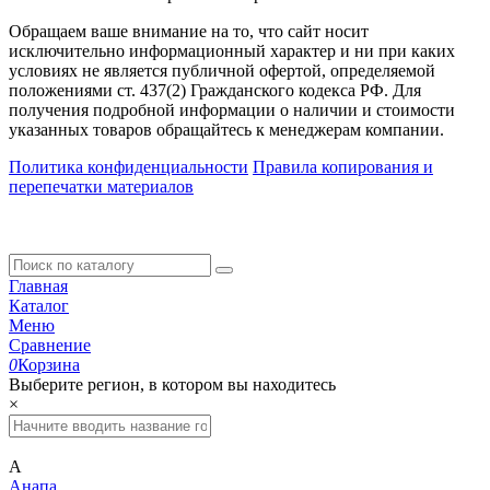
Обращаем ваше внимание на то, что сайт носит
исключительно информационный характер и ни при каких
условиях не является публичной офертой, определяемой
положениями ст. 437(2) Гражданского кодекса РФ. Для
получения подробной информации о наличии и стоимости
указанных товаров обращайтесь к менеджерам компании.
Политика конфиденциальности
Правила копирования и
перепечатки материалов
Главная
Каталог
Меню
Сравнение
0
Корзина
Выберите регион, в котором вы находитесь
×
А
Анапа