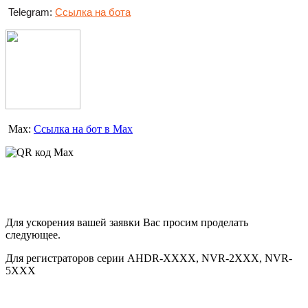
Telegram:
Ссылка на бота
Max:
Ссылка на бот в Max
Для ускорения вашей заявки Вас просим проделать
следующее.
Для регистраторов серии AHDR-XXXX, NVR-2XXX, NVR-
5XXX