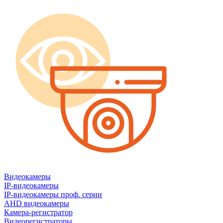
Видеокамеры
IP-видеокамеры
IP-видеокамеры проф. серии
AHD видеокамеры
Камера-регистратор
Видеорегистраторы