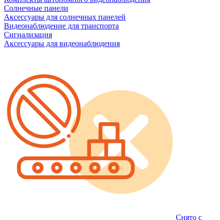
Солнечные панели
Аксессуары для солнечных панелей
Видеонаблюдение для транспорта
Сигнализация
Аксессуары для видеонаблюдения
Снято с