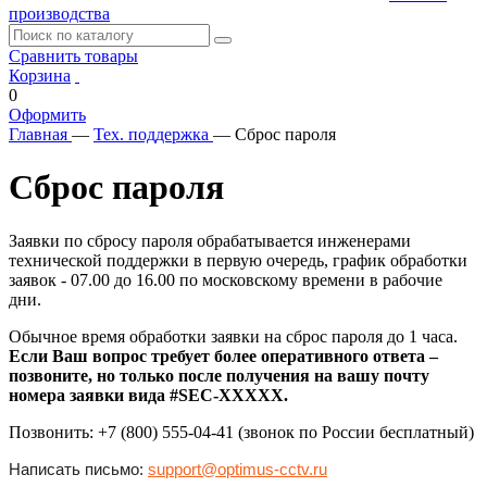
производства
Сравнить товары
Корзина
0
Оформить
Главная
—
Тех. поддержка
—
Сброс пароля
Сброс пароля
Заявки по сбросу пароля обрабатывается инженерами
технической поддержки в первую очередь, график обработки
заявок - 07.00 до 16.00 по московскому времени в рабочие
дни.
Обычное время обработки заявки на сброс пароля до 1 часа.
Если Ваш вопрос требует более оперативного ответа –
позвоните, но только после получения на вашу почту
номера заявки вида
#SEC-
XXXXX
.
Позвонить: +7 (800) 555-04-41 (звонок по России бесплатный)
Написать письмо:
support@optimus-cctv.ru