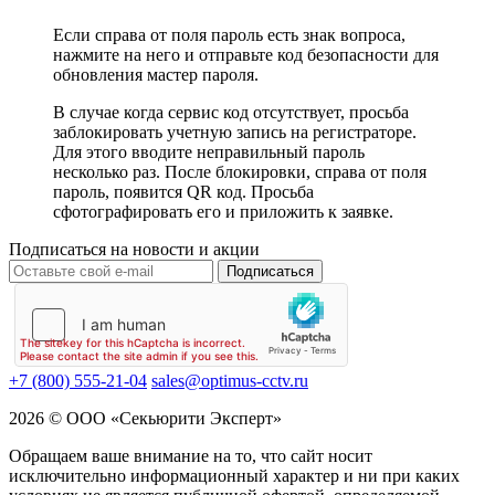
Если справа от поля пароль есть знак вопроса,
нажмите на него и отправьте код безопасности для
обновления мастер пароля.
В случае когда сервис код отсутствует, просьба
заблокировать учетную запись на регистраторе.
Для этого вводите неправильный пароль
несколько раз. После блокировки, справа от поля
пароль, появится QR код. Просьба
сфотографировать его и приложить к заявке.
Подписаться на новости и акции
Подписаться
+7 (800) 555-21-04
sales@optimus-cctv.ru
2026 © ООО «Секьюрити Эксперт»
Обращаем ваше внимание на то, что сайт носит
исключительно информационный характер и ни при каких