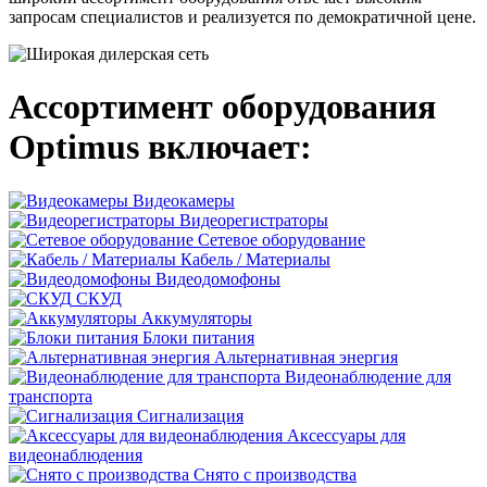
запросам специалистов и реализуется по демократичной цене.
Ассортимент оборудования
Optimus включает:
Видеокамеры
Видеорегистраторы
Сетевое оборудование
Кабель / Материалы
Видеодомофоны
СКУД
Аккумуляторы
Блоки питания
Альтернативная энергия
Видеонаблюдение для
транспорта
Сигнализация
Аксессуары для
видеонаблюдения
Снято с производства