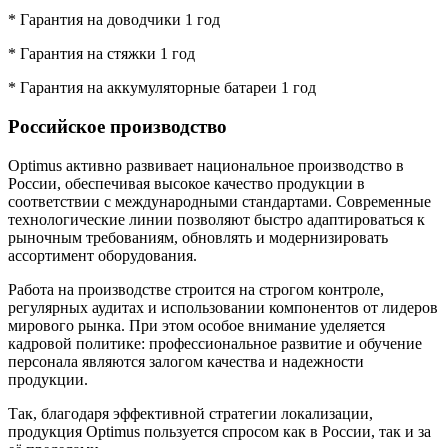
* Гарантия на доводчики 1 год
* Гарантия на стяжки 1 год
* Гарантия на аккумуляторные батареи 1 год
Российское производство
Optimus активно развивает национальное производство в
России, обеспечивая высокое качество продукции в
соответствии с международными стандартами. Современные
технологические линии позволяют быстро адаптироваться к
рыночным требованиям, обновлять и модернизировать
ассортимент оборудования.
Работа на производстве строится на строгом контроле,
регулярных аудитах и использовании компонентов от лидеров
мирового рынка. При этом особое внимание уделяется
кадровой политике: профессиональное развитие и обучение
персонала являются залогом качества и надежности
продукции.
Так, благодаря эффективной стратегии локализации,
продукция Optimus пользуется спросом как в России, так и за