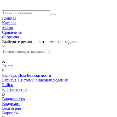
Главная
Каталог
Меню
Сравнение
0
Корзина
Выберите регион, в котором вы находитесь
×
А
Анапа
Б
Барнаул. Дом Безопасности
Барнаул. Системы видеонаблюдения
Бийск
Благовещенск
В
Владивосток
Владимир
Волгоград
Воронеж