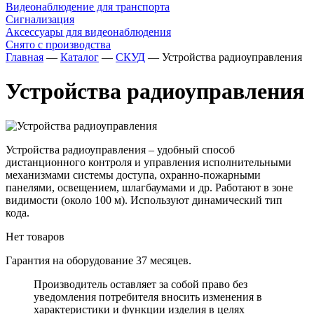
Видеонаблюдение для транспорта
Сигнализация
Аксессуары для видеонаблюдения
Снято с производства
Главная
—
Каталог
—
СКУД
—
Устройства радиоуправления
Устройства радиоуправления
Устройства радиоуправления – удобный способ
дистанционного контроля и управления исполнительными
механизмами системы доступа, охранно-пожарными
панелями, освещением, шлагбаумами и др. Работают в зоне
видимости (около 100 м). Используют динамический тип
кода.
Нет товаров
Гарантия на оборудование 37 месяцев.
Производитель оставляет за собой право без
уведомления потребителя вносить изменения в
характеристики и функции изделия в целях