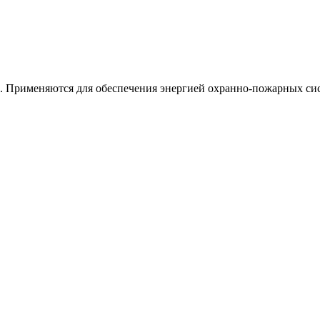
 Применяются для обеспечения энергией охранно-пожарных сист