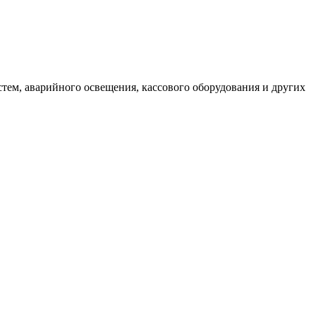
ем, аварийного освещения, кассового оборудования и других