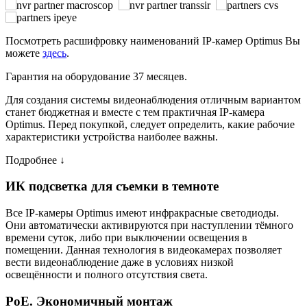
Посмотреть расшифровку наименований IP-камер Optimus Вы
можете
здесь
.
Гарантия на оборудование 37 месяцев.
Для создания системы видеонаблюдения отличным вариантом
станет бюджетная и вместе с тем практичная IP-камера
Optimus. Перед покупкой, следует определить, какие рабочие
характеристики устройства наиболее важны.
Подробнее ↓
ИК подсветка для съемки в темноте
Все IP-камеры Optimus имеют инфракрасные светодиоды.
Они автоматически активируются при наступлении тёмного
времени суток, либо при выключении освещения в
помещении. Данная технология в видеокамерах позволяет
вести видеонаблюдение даже в условиях низкой
освещённости и полного отсутствия света.
PoE. Экономичный монтаж