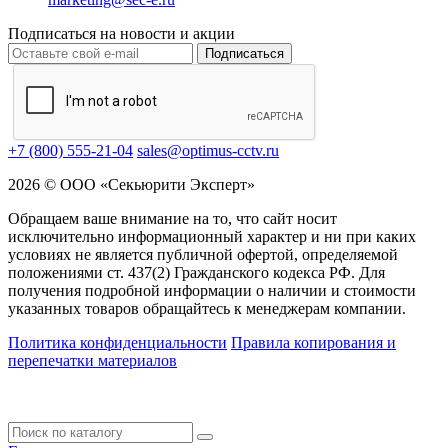
Подписаться на новости и акции
Подписаться
+7 (800) 555-21-04
sales@optimus-cctv.ru
2026 © ООО «Секьюрити Эксперт»
Обращаем ваше внимание на то, что сайт носит
исключительно информационный характер и ни при каких
условиях не является публичной офертой, определяемой
положениями ст. 437(2) Гражданского кодекса РФ. Для
получения подробной информации о наличии и стоимости
указанных товаров обращайтесь к менеджерам компании.
Политика конфиденциальности
Правила копирования и
перепечатки материалов