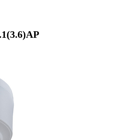
.1(3.6)AP