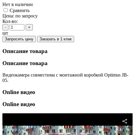
Нет в наличии
Cравнить
Цена:
по запросу
Кол-во:
-
+
шт
Запросить цену
Заказать в 1 клик
Описание товара
Описание товара
Видеокамера совместима с монтажной коробкой Optimus JB-
05.
Online видео
Online видео