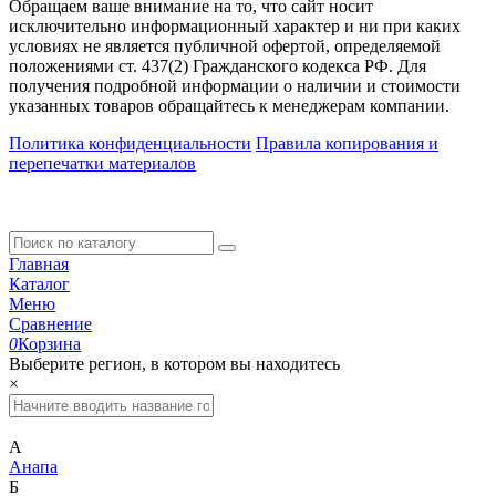
Обращаем ваше внимание на то, что сайт носит
исключительно информационный характер и ни при каких
условиях не является публичной офертой, определяемой
положениями ст. 437(2) Гражданского кодекса РФ. Для
получения подробной информации о наличии и стоимости
указанных товаров обращайтесь к менеджерам компании.
Политика конфиденциальности
Правила копирования и
перепечатки материалов
Главная
Каталог
Меню
Сравнение
0
Корзина
Выберите регион, в котором вы находитесь
×
А
Анапа
Б