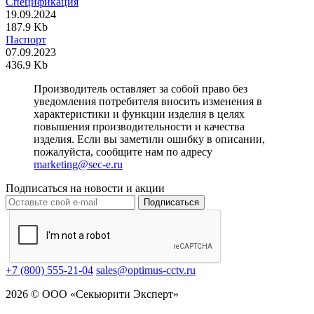
Спецификация
19.09.2024
187.9 Kb
Паспорт
07.09.2023
436.9 Kb
Производитель оставляет за собой право без
уведомления потребителя вносить изменения в
характеристики и функции изделия в целях
повышения производительности и качества
изделия. Если вы заметили ошибку в описании,
пожалуйста, сообщите нам по адресу
marketing@sec-e.ru
Подписаться на новости и акции
Подписаться
+7 (800) 555-21-04
sales@optimus-cctv.ru
2026 © ООО «Секьюрити Эксперт»