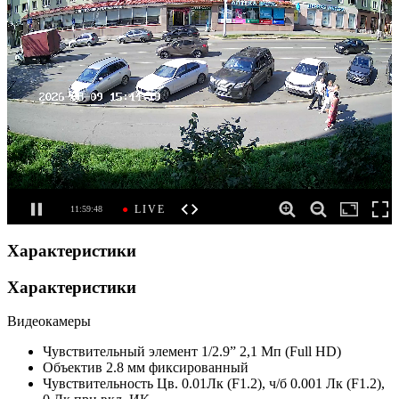
Характеристики
Характеристики
Видеокамеры
Чувствительный элемент
1/2.9” 2,1 Мп (Full HD)
Объектив
2.8 мм фиксированный
Чувствительность
Цв. 0.01Лк (F1.2), ч/б 0.001 Лк (F1.2),