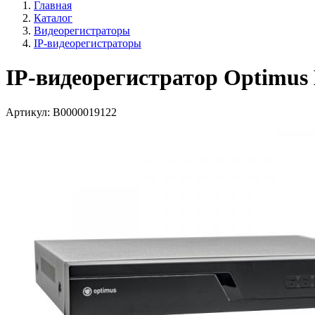
Главная
Каталог
Видеорегистраторы
IP-видеорегистраторы
IP-видеорегистратор Optimus
Артикул:
В0000019122