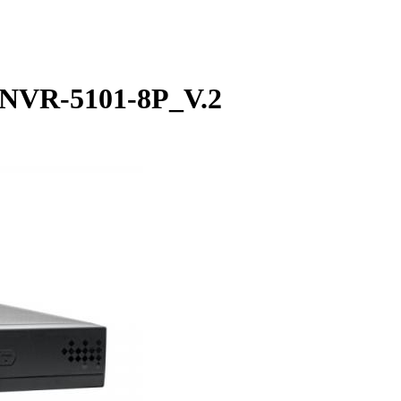
 NVR-5101-8P_V.2