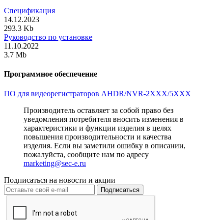
Спецификация
14.12.2023
293.3 Kb
Руководство по установке
11.10.2022
3.7 Mb
Программное обеспечение
ПО для видеорегистраторов AHDR/NVR-2XXX/5XXX
Производитель оставляет за собой право без
уведомления потребителя вносить изменения в
характеристики и функции изделия в целях
повышения производительности и качества
изделия. Если вы заметили ошибку в описании,
пожалуйста, сообщите нам по адресу
marketing@sec-e.ru
Подписаться на новости и акции
Подписаться