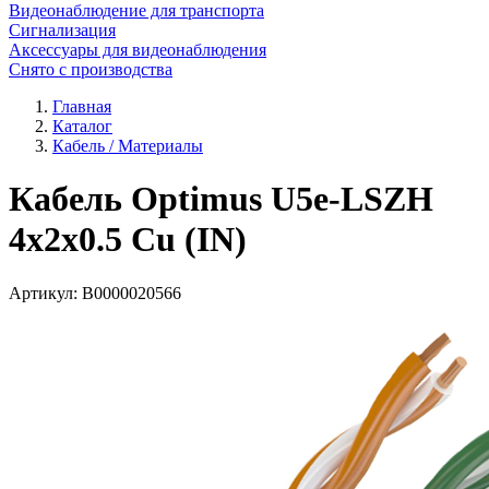
Видеонаблюдение для транспорта
Сигнализация
Аксессуары для видеонаблюдения
Снято с производства
Главная
Каталог
Кабель / Материалы
Кабель Optimus U5e-LSZH
4x2x0.5 Cu (IN)
Артикул:
В0000020566