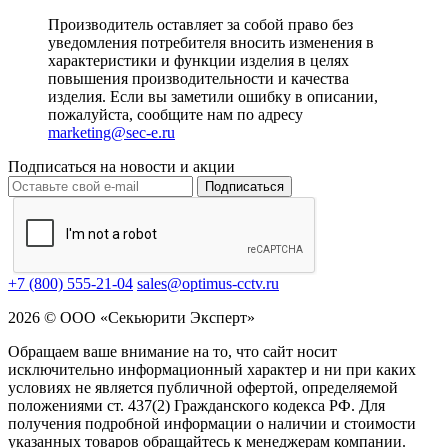
Производитель оставляет за собой право без
уведомления потребителя вносить изменения в
характеристики и функции изделия в целях
повышения производительности и качества
изделия. Если вы заметили ошибку в описании,
пожалуйста, сообщите нам по адресу
marketing@sec-e.ru
Подписаться на новости и акции
Подписаться
+7 (800) 555-21-04
sales@optimus-cctv.ru
2026 © ООО «Секьюрити Эксперт»
Обращаем ваше внимание на то, что сайт носит
исключительно информационный характер и ни при каких
условиях не является публичной офертой, определяемой
положениями ст. 437(2) Гражданского кодекса РФ. Для
получения подробной информации о наличии и стоимости
указанных товаров обращайтесь к менеджерам компании.