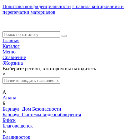
Политика конфиденциальности
Правила копирования и
перепечатки материалов
Главная
Каталог
Меню
Сравнение
0
Корзина
Выберите регион, в котором вы находитесь
×
А
Анапа
Б
Барнаул. Дом Безопасности
Барнаул. Системы видеонаблюдения
Бийск
Благовещенск
В
Владивосток