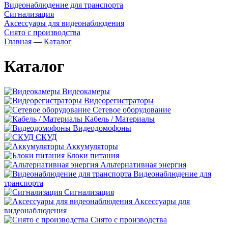
Видеонаблюдение для транспорта
Сигнализация
Аксессуары для видеонаблюдения
Снято с производства
Главная
—
Каталог
Каталог
Видеокамеры
Видеорегистраторы
Сетевое оборудование
Кабель / Материалы
Видеодомофоны
СКУД
Аккумуляторы
Блоки питания
Альтернативная энергия
Видеонаблюдение для
транспорта
Сигнализация
Аксессуары для
видеонаблюдения
Снято с производства