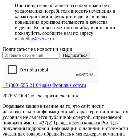
Производитель оставляет за собой право без
уведомления потребителя вносить изменения в
характеристики и функции изделия в целях
повышения производительности и качества
изделия. Если вы заметили ошибку в описании,
пожалуйста, сообщите нам по адресу
marketing@sec-e.ru
Подписаться на новости и акции
Подписаться
+7 (800) 555-21-04
sales@optimus-cctv.ru
2026 © ООО «Секьюрити Эксперт»
Обращаем ваше внимание на то, что сайт носит
исключительно информационный характер и ни при каких
условиях не является публичной офертой, определяемой
положениями ст. 437(2) Гражданского кодекса РФ. Для
получения подробной информации о наличии и стоимости
указанных товаров обращайтесь к менеджерам компании.