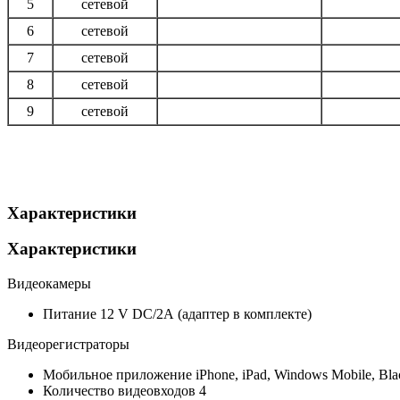
5
сетевой
6
сетевой
7
сетевой
8
сетевой
9
сетевой
Характеристики
Характеристики
Видеокамеры
Питание
12 V DC/2А (адаптер в комплекте)
Видеорегистраторы
Мобильное приложение
iPhone, iPad, Windows Mobile, Bla
Количество видеовходов
4