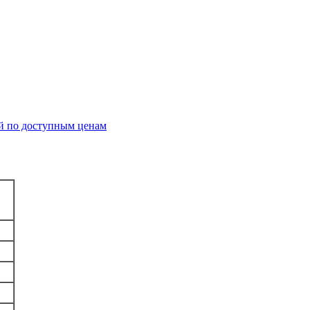
й по доступным ценам