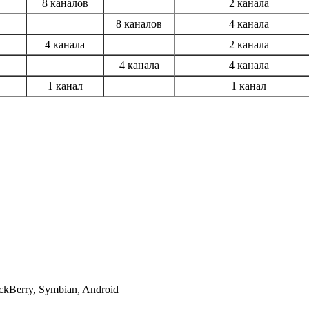
8 каналов
2 канала
8 каналов
4 канала
4 канала
2 канала
4 канала
4 канала
1 канал
1 канал
ckBerry, Symbian, Android