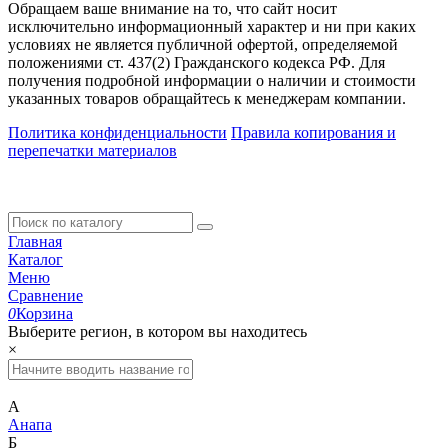
Обращаем ваше внимание на то, что сайт носит
исключительно информационный характер и ни при каких
условиях не является публичной офертой, определяемой
положениями ст. 437(2) Гражданского кодекса РФ. Для
получения подробной информации о наличии и стоимости
указанных товаров обращайтесь к менеджерам компании.
Политика конфиденциальности
Правила копирования и
перепечатки материалов
Главная
Каталог
Меню
Сравнение
0
Корзина
Выберите регион, в котором вы находитесь
×
А
Анапа
Б