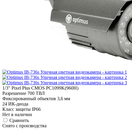
1/3" Pixel Plus CMOS PC1099K(960H)
Разрешение 700 ТВЛ
Фиксированный объектив 3,6 мм
24 ИК-диода
Класс защиты IP66
Нет в наличии
Cравнить
Снято с производства