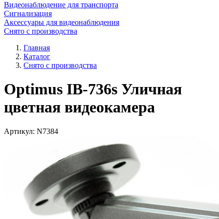
Видеонаблюдение для транспорта
Сигнализация
Аксессуары для видеонаблюдения
Снято с производства
Главная
Каталог
Снято с производства
Optimus IB-736s Уличная
цветная видеокамера
Артикул:
N7384