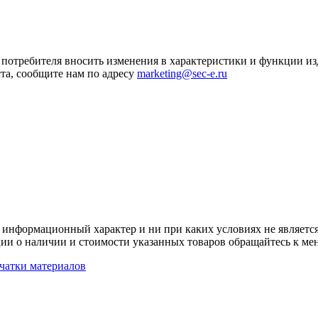
я потребителя вносить изменения в характеристики и функции и
та, сообщите нам по адресу
marketing@sec-e.ru
 информационный характер и ни при каких условиях не является
ии о наличии и стоимости указанных товаров обращайтесь к ме
чатки материалов