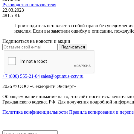
Руководство пользователя
22.03.2023
481.5 Kb
Производитель оставляет за собой право без уведомлени
изделия. Если вы заметили ошибку в описании, пожалуйс
Подписаться на новости и акции
Подписаться
+7 (800) 555-21-04
sales@optimus-cctv.ru
2026 © ООО «Секьюрити Эксперт»
Обращаем ваше внимание на то, что сайт носит исключительно
Гражданского кодекса РФ. Для получения подробной информац
Политика конфиденциальности
Правила копирования и перепе