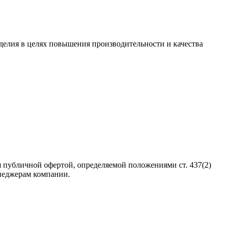
зделия в целях повышения производительности и качества
 публичной офертой, определяемой положениями ст. 437(2)
неджерам компании.