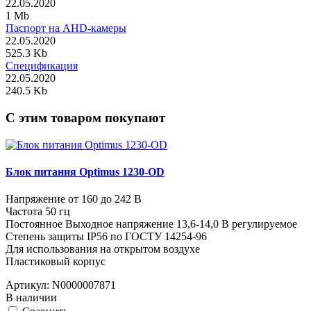
22.05.2020
1 Mb
Паспорт на AHD-камеры
22.05.2020
525.3 Kb
Спецификация
22.05.2020
240.5 Kb
C этим товаром покупают
Блок питания Optimus 1230-OD
Напряжение от 160 до 242 В
Частота 50 гц
Постоянное Выходное напряжение 13,6-14,0 В регулируемое
Степень защиты IP56 по ГОСТУ 14254-96
Для использования на открытом воздухе
Пластиковый корпус
Артикул:
N0000007871
В наличии