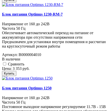
Блок питания Optimus 1230-RM-7
Напряжение от 160 до 242В
Частота 50 Гц
Обеспечивает автоматический переход на питание от
аккумулятора при отсутствии напряжения сети
Предназначен для установки внутри помещения и рассчитан
на круглосуточный режим работы
Артикул:
В0000004010
В наличии
Cравнить
Цена:
3 353
руб.
Купить
Блок питания Optimus 1250
Напряжение от 160 до 242В
Частота 50 Гц
Постоянное выходное напряжение регулируемое 11.7В - 15В