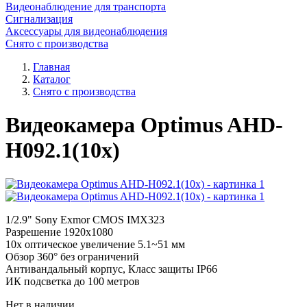
Видеонаблюдение для транспорта
Сигнализация
Аксессуары для видеонаблюдения
Снято с производства
Главная
Каталог
Снято с производства
Видеокамера Optimus AHD-
H092.1(10x)
1/2.9" Sony Exmor CMOS IMX323
Разрешение 1920x1080
10x оптическое увеличение 5.1~51 мм
Обзор 360° без ограничений
Антивандальный корпус, Класс защиты IP66
ИК подсветка до 100 метров
Нет в наличии