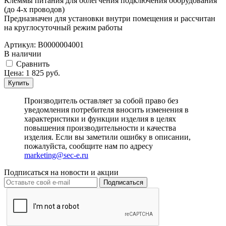
Клеммы питания для облегчения подключения оборудования
(до 4-х проводов)
Предназначен для установки внутри помещения и рассчитан
на круглосуточный режим работы
Артикул:
В0000004001
В наличии
Cравнить
Цена:
1 825
руб.
Купить
Производитель оставляет за собой право без
уведомления потребителя вносить изменения в
характеристики и функции изделия в целях
повышения производительности и качества
изделия. Если вы заметили ошибку в описании,
пожалуйста, сообщите нам по адресу
marketing@sec-e.ru
Подписаться на новости и акции
Подписаться