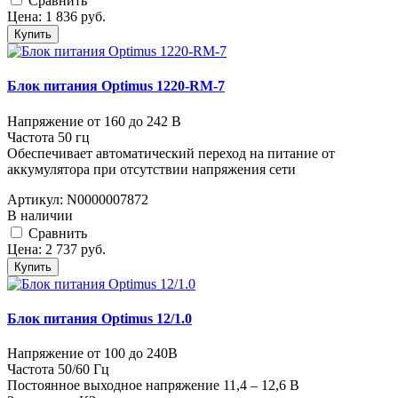
Cравнить
Цена:
1 836
руб.
Купить
Блок питания Optimus 1220-RM-7
Напряжение от 160 до 242 В
Частота 50 гц
Обеспечивает автоматический переход на питание от
аккумулятора при отсутствии напряжения сети
Артикул:
N0000007872
В наличии
Cравнить
Цена:
2 737
руб.
Купить
Блок питания Optimus 12/1.0
Напряжение от 100 до 240В
Частота 50/60 Гц
Постоянное выходное напряжение 11,4 – 12,6 В