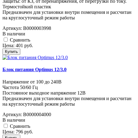
Защиты: от КЗ, от перенапряжения, от перегрузки по току.
Термостойкий пластик
Предназначен для установки внутри помещения и рассчитан
на круглосуточный режим работы
Артикул:
В0000003998
В наличии
Cравнить
Цена:
401
руб.
Купить
Блок питания Optimus 12/3.0
Напряжение от 100 до 240В
Частота 50/60 Гц
Постоянное выходное напряжение 12В
Предназначен для установки внутри помещения и рассчитан
на круглосуточный режим работы
Артикул:
В0000004000
В наличии
Cравнить
Цена:
796
руб.
Купить