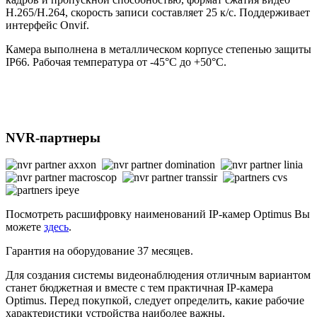
H.265/H.264, скорость записи составляет 25 к/с. Поддерживает
интерфейс Onvif.
Камера выполнена в металлическом корпусе степенью защиты
IP66. Рабочая температура от -45°С до +50°С.
NVR-партнеры
Посмотреть расшифровку наименований IP-камер Optimus Вы
можете
здесь
.
Гарантия на оборудование 37 месяцев.
Для создания системы видеонаблюдения отличным вариантом
станет бюджетная и вместе с тем практичная IP-камера
Optimus. Перед покупкой, следует определить, какие рабочие
характеристики устройства наиболее важны.