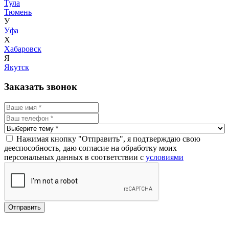
Тула
Тюмень
У
Уфа
Х
Хабаровск
Я
Якутск
Заказать звонок
Нажимая кнопку "Отправить", я подтверждаю свою
дееспособность, даю согласие на обработку моих
персональных данных в соответствии с
условиями