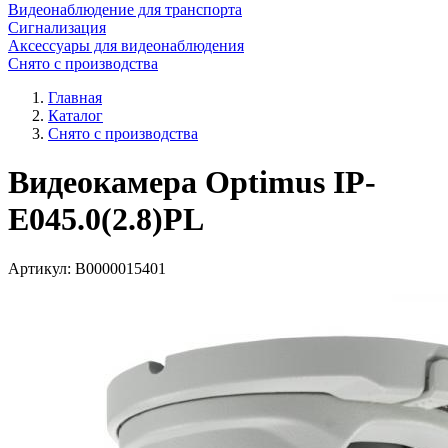
Видеонаблюдение для транспорта
Сигнализация
Аксессуары для видеонаблюдения
Снято с производства
Главная
Каталог
Снято с производства
Видеокамера Optimus IP-
E045.0(2.8)PL
Артикул:
В0000015401