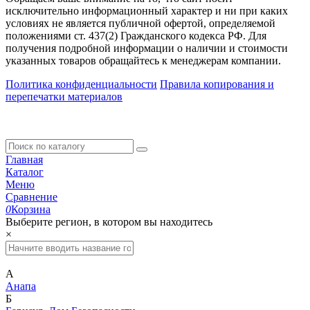
исключительно информационный характер и ни при каких
условиях не является публичной офертой, определяемой
положениями ст. 437(2) Гражданского кодекса РФ. Для
получения подробной информации о наличии и стоимости
указанных товаров обращайтесь к менеджерам компании.
Политика конфиденциальности
Правила копирования и
перепечатки материалов
Главная
Каталог
Меню
Сравнение
0
Корзина
Выберите регион, в котором вы находитесь
×
А
Анапа
Б