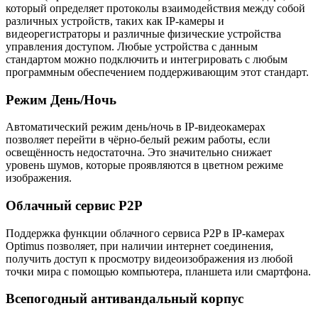
который определяет протоколы взаимодействия между собой
различных устройств, таких как IP-камеры и
видеорегистраторы и различные физические устройства
управления доступом. Любые устройства с данным
стандартом можно подключить и интегрировать с любым
программным обеспечением поддерживающим этот стандарт.
Режим День/Ночь
Автоматический режим день/ночь в IP-видеокамерах
позволяет перейти в чёрно-белый режим работы, если
освещённость недостаточна. Это значительно снижает
уровень шумов, которые проявляются в цветном режиме
изображения.
Облачный сервис P2P
Поддержка функции облачного сервиса P2P в IP-камерах
Optimus позволяет, при наличии интернет соединения,
получить доступ к просмотру видеоизображения из любой
точки мира с помощью компьютера, планшета или смартфона.
Всепогодный антивандальный корпус